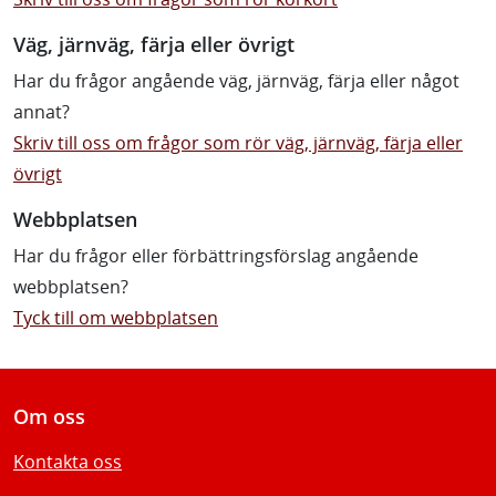
Väg, järnväg, färja eller övrigt
Har du frågor angående väg, järnväg, färja eller något
annat?
Skriv till oss om frågor som rör väg, järnväg, färja eller
övrigt
Webbplatsen
Har du frågor eller förbättringsförslag angående
webbplatsen?
Tyck till om webbplatsen
Om oss
Kontakta oss