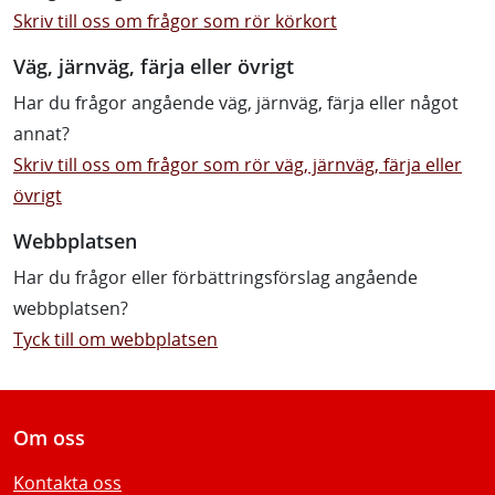
Skriv till oss om frågor som rör körkort
Väg, järnväg, färja eller övrigt
Har du frågor angående väg, järnväg, färja eller något
annat?
Skriv till oss om frågor som rör väg, järnväg, färja eller
övrigt
Webbplatsen
Har du frågor eller förbättringsförslag angående
webbplatsen?
Tyck till om webbplatsen
Om oss
Kontakta oss