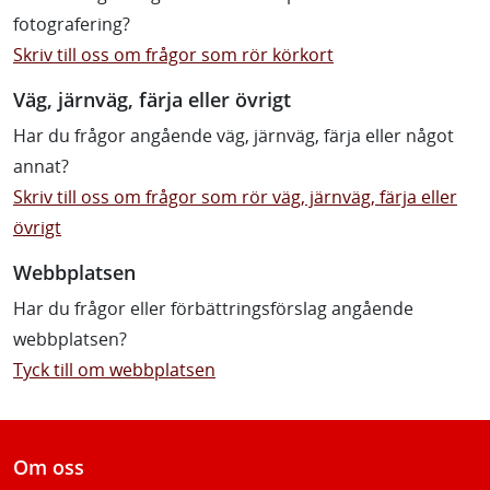
fotografering?
Skriv till oss om frågor som rör körkort
Väg, järnväg, färja eller övrigt
Har du frågor angående väg, järnväg, färja eller något
annat?
Skriv till oss om frågor som rör väg, järnväg, färja eller
övrigt
Webbplatsen
Har du frågor eller förbättringsförslag angående
webbplatsen?
Tyck till om webbplatsen
Om oss