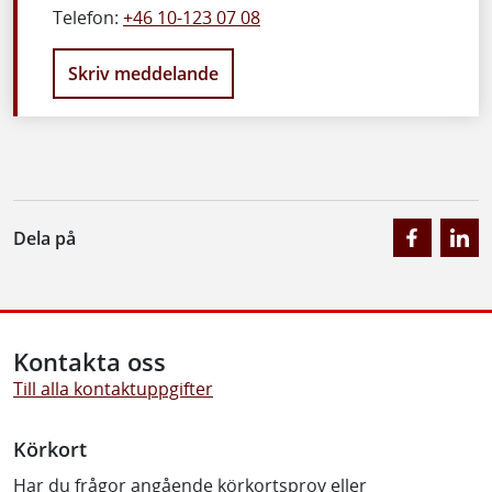
Telefon:
+46 10-123 07 08
Skriv meddelande
Dela på
Kontakta oss
Till alla kontaktuppgifter
Körkort
Har du frågor angående körkortsprov eller