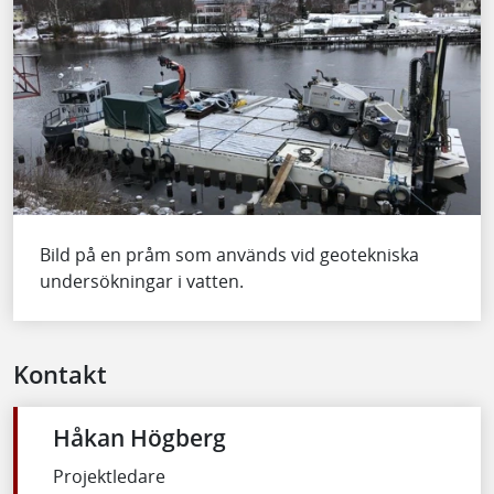
Bild på en pråm som används vid geotekniska
undersökningar i vatten.
Kontakt
Håkan Högberg
Projektledare