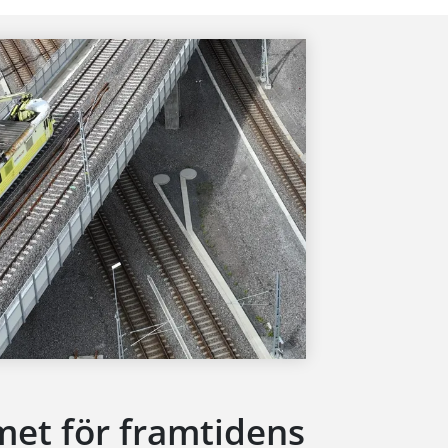
emet för framtidens