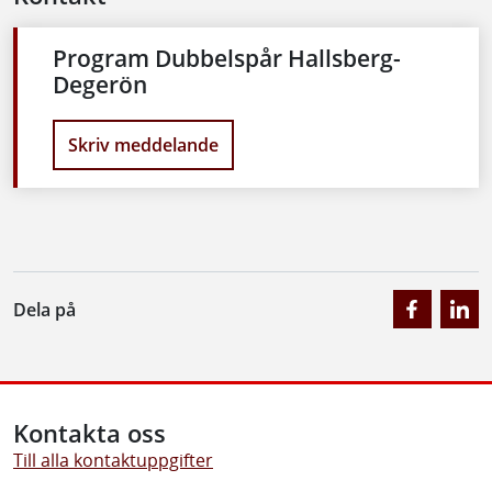
Program Dubbelspår Hallsberg-
Degerön
Skriv meddelande
Dela på
Kontakta oss
Till alla kontaktuppgifter