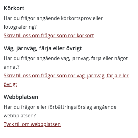
Körkort
Har du frågor angående körkortsprov eller
fotografering?
Skriv till oss om frågor som rör körkort
Väg, järnväg, färja eller övrigt
Har du frågor angående väg, järnväg, färja eller något
annat?
Skriv till oss om frågor som rör väg, järnväg, färja eller
övrigt
Webbplatsen
Har du frågor eller förbättringsförslag angående
webbplatsen?
Tyck till om webbplatsen