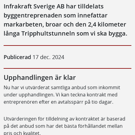
Infrakraft Sverige AB har tilldelats
byggentreprenaden som innefattar
markarbeten, broar och den 2,4 kilometer
långa Tripphultstunneln som vi ska bygga.
Publicerad
17 dec. 2024
Upphandlingen är klar
Nu har vi utvärderat samtliga anbud som inkommit
under upphandlingen. Vi kan teckna kontrakt med
entreprenören efter en avtalsspärr på tio dagar.
Utvärderingen för tilldelning av kontraktet är baserad
på det anbud som har det bästa förhållandet mellan
pris och kvalitet.