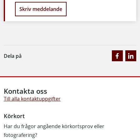
Skriv meddelande
Dela på
Kontakta oss
Till alla kontaktuppgifter
Körkort
Har du frågor angående körkortsprov eller
fotografering?