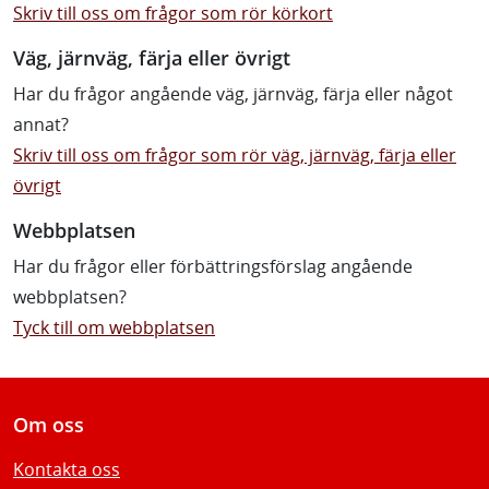
Skriv till oss om frågor som rör körkort
Väg, järnväg, färja eller övrigt
Har du frågor angående väg, järnväg, färja eller något
annat?
Skriv till oss om frågor som rör väg, järnväg, färja eller
övrigt
Webbplatsen
Har du frågor eller förbättringsförslag angående
webbplatsen?
Tyck till om webbplatsen
Om oss
Kontakta oss