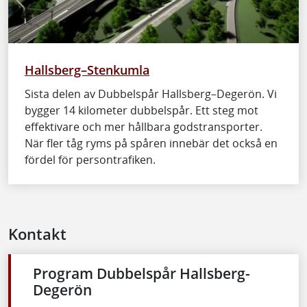
Hallsberg–Stenkumla
Sista delen av Dubbelspår Hallsberg–Degerön. Vi
bygger 14 kilometer dubbelspår. Ett steg mot
effektivare och mer hållbara godstransporter.
När fler tåg ryms på spåren innebär det också en
fördel för persontrafiken.
Kontakt
Program Dubbelspår Hallsberg-
Degerön