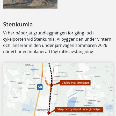
Stenkumla
Vi har påbörjat grundläggningen för gång- och
cykelporten vid Stenkumla. Vi bygger den under vintern
och lanserar in den under järnvägen sommaren 2026
när vi har en inplanerad tågtrafiksavstängning.