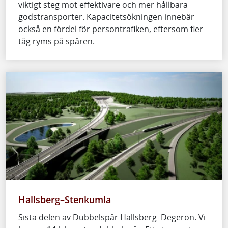
viktigt steg mot effektivare och mer hållbara
godstransporter. Kapacitetsökningen innebär
också en fördel för persontrafiken, eftersom fler
tåg ryms på spåren.
Hallsberg–Stenkumla
Sista delen av Dubbelspår Hallsberg–Degerön. Vi