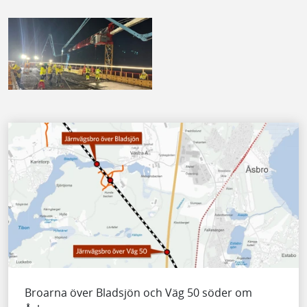
Broarna över Bladsjön och Väg 50 söder om