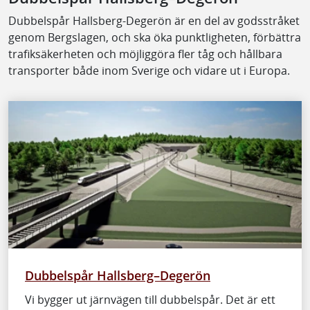
Dubbelspår Hallsberg-Degerön är en del av godsstråket
genom Bergslagen, och ska öka punktligheten, förbättra
trafiksäkerheten och möjliggöra fler tåg och hållbara
transporter både inom Sverige och vidare ut i Europa.
Dubbelspår Hallsberg–Degerön
Vi bygger ut järnvägen till dubbelspår. Det är ett