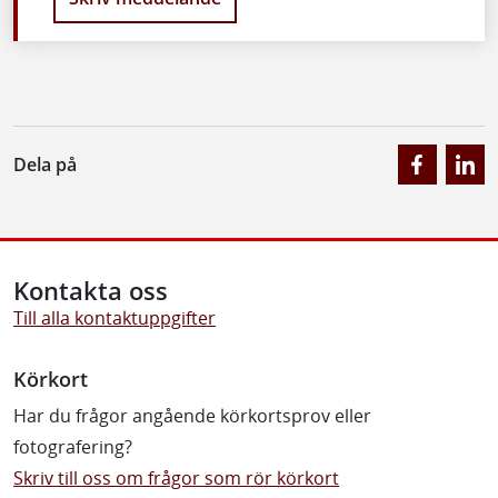
Dela på
Kontakta oss
Till alla kontaktuppgifter
Körkort
Har du frågor angående körkortsprov eller
fotografering?
Skriv till oss om frågor som rör körkort