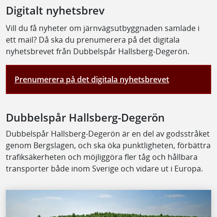
Digitalt nyhetsbrev
Vill du få nyheter om järnvägsutbyggnaden samlade i
ett mail? Då ska du prenumerera på det digitala
nyhetsbrevet från Dubbelspår Hallsberg-Degerön.
Prenumerera på det digitala nyhetsbrevet
Dubbelspår Hallsberg-Degerön
Dubbelspår Hallsberg-Degerön är en del av godsstråket
genom Bergslagen, och ska öka punktligheten, förbättra
trafiksäkerheten och möjliggöra fler tåg och hållbara
transporter både inom Sverige och vidare ut i Europa.