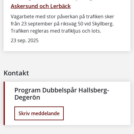
Askersund och Lerbäck
Vägarbete med stor påverkan på trafiken sker
från 23 september på riksväg 50 vid Skyllberg.
Trafiken regleras med trafikljus och lots.
23 sep. 2025
Kontakt
Program Dubbelspår Hallsberg-
Degerön
Skriv meddelande