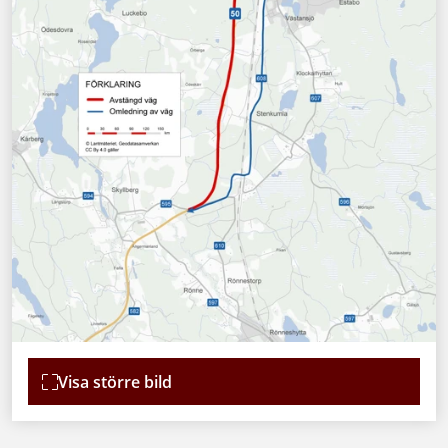
Visa större bild