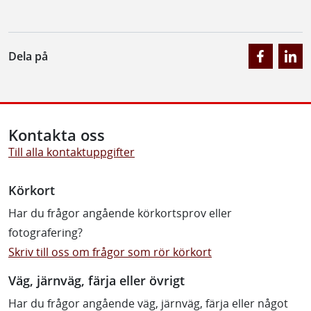
Dela på
Kontakta oss
Till alla kontaktuppgifter
Körkort
Har du frågor angående körkortsprov eller
fotografering?
Skriv till oss om frågor som rör körkort
Väg, järnväg, färja eller övrigt
Har du frågor angående väg, järnväg, färja eller något