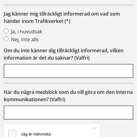
Jag känner mig tillräckligt informerad om vad som
händer inom Trafikverket
Ja, i huvudsak
Nej, inte alls
Om du inte känner dig tillräckligt informerad, vilken
information är det du saknar? (Valfri)
Har du några medskick som du vill göra om den interna
kommunikationen? (Valfri)