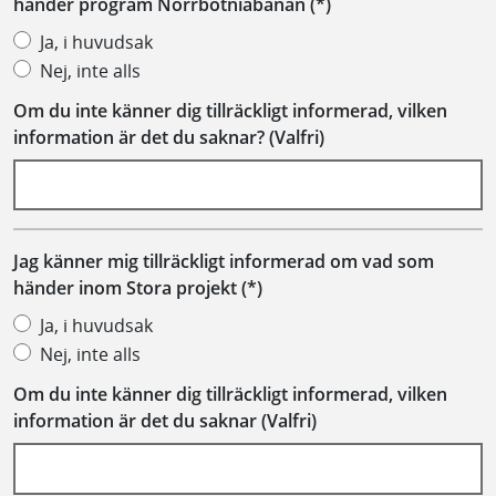
händer program Norrbotniabanan
Ja, i huvudsak
Nej, inte alls
Om du inte känner dig tillräckligt informerad, vilken
information är det du saknar? (Valfri)
Jag känner mig tillräckligt informerad om vad som
händer inom Stora projekt
Ja, i huvudsak
Nej, inte alls
Om du inte känner dig tillräckligt informerad, vilken
information är det du saknar (Valfri)