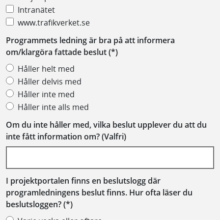
Intranätet
www.trafikverket.se
Programmets ledning är bra på att informera
om/klargöra fattade beslut
Håller helt med
Håller delvis med
Håller inte med
Håller inte alls med
Om du inte håller med, vilka beslut upplever du att du
inte fått information om? (Valfri)
I projektportalen finns en beslutslogg där
programledningens beslut finns. Hur ofta läser du
beslutsloggen?