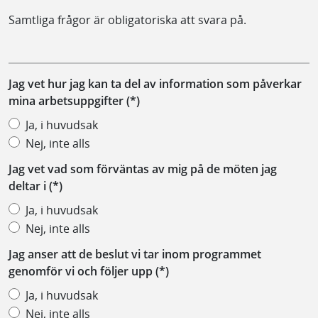
Samtliga frågor är obligatoriska att svara på.
Jag vet hur jag kan ta del av information som påverkar
mina arbetsuppgifter
Ja, i huvudsak
Nej, inte alls
Jag vet vad som förväntas av mig på de möten jag
deltar i
Ja, i huvudsak
Nej, inte alls
Jag anser att de beslut vi tar inom programmet
genomför vi och följer upp
Ja, i huvudsak
Nej, inte alls