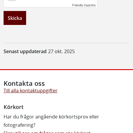
Friendly Captcha
Skicka
Senast uppdaterad
27 okt. 2025
Kontakta oss
Till alla kontaktuppgifter
Körkort
Har du frågor angående körkortsprov eller
fotografering?