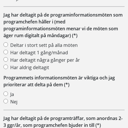
Jag har deltagit på de programinformationsmöten som
programchefen håller i (med
programinformationsmöten menar vi de möten som
äger rum digitalt på måndagar)
Deltar i stort sett på alla möten
Har deltagit 1 gång/månad
Har deltagit några gånger per år
Har aldrig deltagit
Programmets informationsmöten är viktiga och jag
prioriterar att delta på dem
Ja
Nej
Jag har deltagit på de programträffar, som anordnas 2-
3 ggr/år, som programchefen bjuder in till