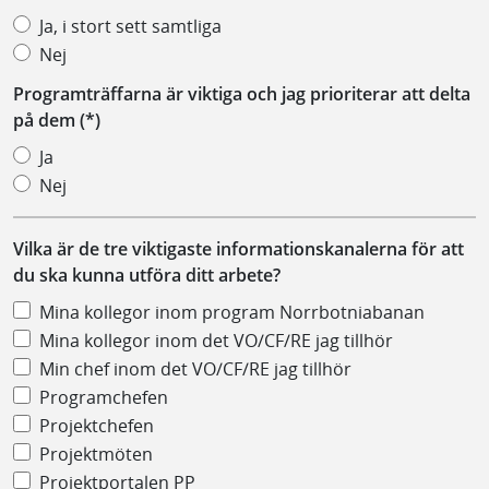
Ja, i stort sett samtliga
Nej
Programträffarna är viktiga och jag prioriterar att delta
på dem
Ja
Nej
Vilka är de tre viktigaste informationskanalerna för att
du ska kunna utföra ditt arbete?
Mina kollegor inom program Norrbotniabanan
Mina kollegor inom det VO/CF/RE jag tillhör
Min chef inom det VO/CF/RE jag tillhör
Programchefen
Projektchefen
Projektmöten
Projektportalen PP