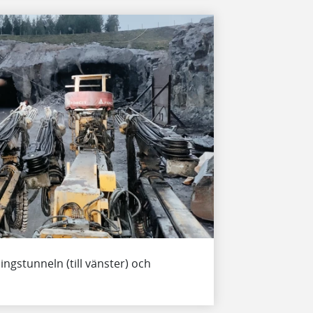
ngstunneln (till vänster) och