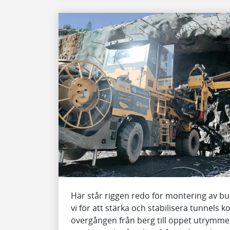
Här står riggen redo för montering av bu
vi för att stärka och stabilisera tunnels ko
övergången från berg till öppet utrymme,