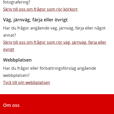
fotografering?
Skriv till oss om frågor som rör körkort
Väg, järnväg, färja eller övrigt
Har du frågor angående väg, järnväg, färja eller något
annat?
Skriv till oss om frågor som rör väg, järnväg, färja eller
övrigt
Webbplatsen
Har du frågor eller förbättringsförslag angående
webbplatsen?
Tyck till om webbplatsen
Om oss