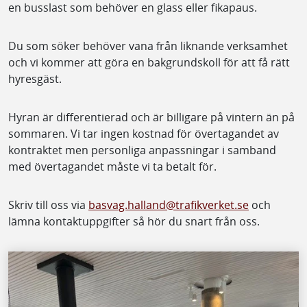
en busslast som behöver en glass eller fikapaus.
Du som söker behöver vana från liknande verksamhet
och vi kommer att göra en bakgrundskoll för att få rätt
hyresgäst.
Hyran är differentierad och är billigare på vintern än på
sommaren. Vi tar ingen kostnad för övertagandet av
kontraktet men personliga anpassningar i samband
med övertagandet måste vi ta betalt för.
Skriv till oss via
basvag.halland@trafikverket.se
och
lämna kontaktuppgifter så hör du snart från oss.