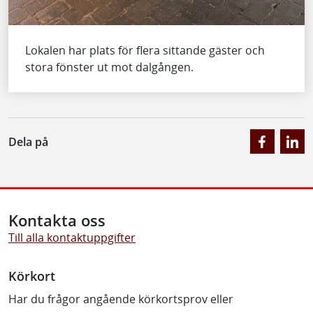
Lokalen har plats för flera sittande gäster och
stora fönster ut mot dalgången.
Dela på
Kontakta oss
Till alla kontaktuppgifter
Körkort
Har du frågor angående körkortsprov eller