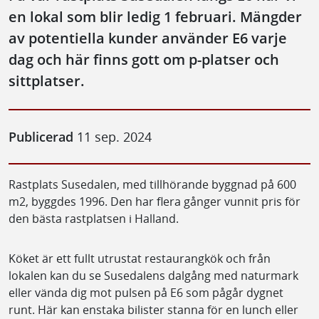
en lokal som blir ledig 1 februari. Mängder
av potentiella kunder använder E6 varje
dag och här finns gott om p-platser och
sittplatser.
Publicerad
11 sep. 2024
Rastplats Susedalen, med tillhörande byggnad på 600
m2, byggdes 1996. Den har flera gånger vunnit pris för
den bästa rastplatsen i Halland.
Köket är ett fullt utrustat restaurangkök och från
lokalen kan du se Susedalens dalgång med naturmark
eller vända dig mot pulsen på E6 som pågår dygnet
runt. Här kan enstaka bilister stanna för en lunch eller