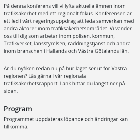
På denna konferens vill vi lyfta aktuella ämnen inom
trafiksäkerhet med ett regionalt fokus. Konferensen är
ett led i vårt regeringsuppdrag att leda samverkan med
andra aktörer inom trafiksäkerhetsområdet. Vi vänder
oss till dig som arbetar inom polisen, kommun,
Trafikverket, länsstyrelsen, räddningstjänst och andra
inom branschen i Hallands och Västra Götalands län.
Är du nyfiken redan nu på hur läget ser ut för Västra
regionen? Läs gärna i vår regionala
trafiksäkerhetsrapport. Länk hittar du längst ner på
sidan.
Program
Programmet uppdateras löpande och ändringar kan
tillkomma.