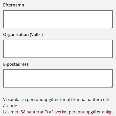
Efternamn
Organisation (Valfri)
E-postadress
Vi samlar in personuppgifter för att kunna hantera ditt
ärende.
Läs mer:
Så hanterar Trafikverket personuppgifter enligt