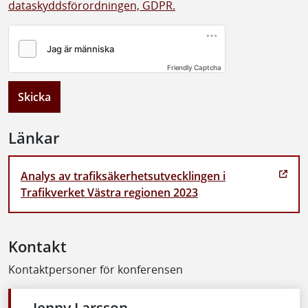
dataskyddsförordningen, GDPR.
Friendly Captcha
Skicka
Länkar
Analys av trafiksäkerhetsutvecklingen i
Trafikverket Västra regionen 2023
Kontakt
Kontaktpersoner för konferensen
Jenny Larsson