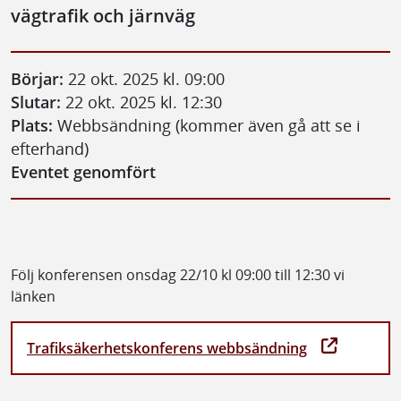
vägtrafik och järnväg
Börjar:
22 okt. 2025 kl. 09:00
Slutar:
22 okt. 2025 kl. 12:30
Plats:
Webbsändning (kommer även gå att se i
efterhand)
Eventet genomfört
Följ konferensen onsdag 22/10 kl 09:00 till 12:30 vi
länken
Trafiksäkerhetskonferens webbsändning