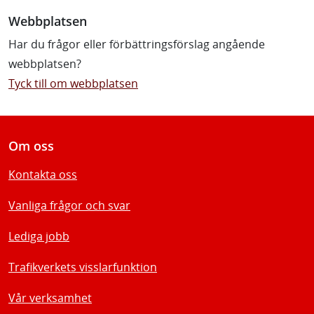
Webbplatsen
Har du frågor eller förbättringsförslag angående
webbplatsen?
Tyck till om webbplatsen
Om oss
Kontakta oss
Vanliga frågor och svar
Lediga jobb
Trafikverkets visslarfunktion
Vår verksamhet