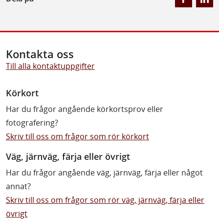
Kontakta oss
Till alla kontaktuppgifter
Körkort
Har du frågor angående körkortsprov eller
fotografering?
Skriv till oss om frågor som rör körkort
Väg, järnväg, färja eller övrigt
Har du frågor angående väg, järnväg, färja eller något
annat?
Skriv till oss om frågor som rör väg, järnväg, färja eller
övrigt