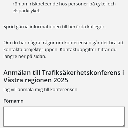
rön om riskbeteende hos personer på cykel och
elsparkcykel.
Sprid gärna informationen till berörda kollegor.
Om du har några frågor om konferensen går det bra att
kontakta projektgruppen. Kontaktuppgifter hittar du
längre ner på sidan.
Anmälan till Trafiksäkerhetskonferens i
Västra regionen 2025
Jag vill anmäla mig till konferensen
Förnamn