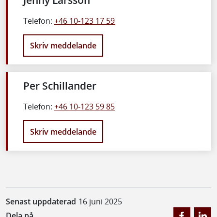
Telefon:
+46 10-123 17 59
Skriv meddelande
Per Schillander
Telefon:
+46 10-123 59 85
Skriv meddelande
Senast uppdaterad
16 juni 2025
Dela på