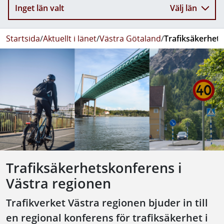
Inget län valt
Välj län
Startsida
/
Aktuellt i länet
/
Västra Götaland
/
Trafiksäkerhets
Trafiksäkerhetskonferens i
Västra regionen
Trafikverket Västra regionen bjuder in till
en regional konferens för trafiksäkerhet i