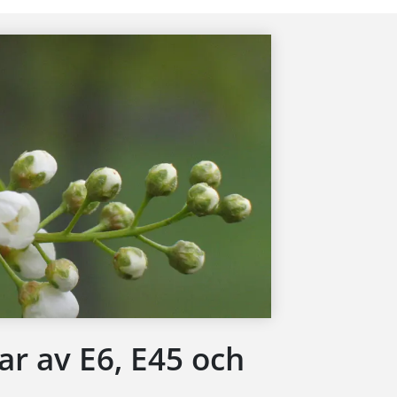
ar av E6, E45 och