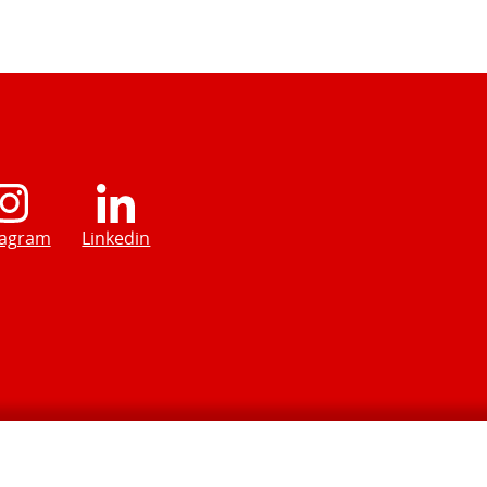
tagram
Linkedin