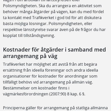
Polismyndigheten. Ska du arrangera en aktivitet som
behöver många åtgärder på vägen, kan du med fördel
ta kontakt med Trafikverket i god tid för att diskutera
bästa möjliga lösningar. Polismyndigheten, eller
respektive länsstyrelse svarar även på de frågor du har
kopplat till tillståndsgivning.
Kostnader för åtgärder i samband med
arrangemang på väg
Trafikverket har möjlighet att avstå från att begära
ersättning från ideella föreningar och andra ideella
organisationer för kostnader för anordningar som
tillfälligt behövs vid arrangemang på allmän väg.
Bestämmelser om kostnader finns i
vägmärkesförordningen (2007:90) 8 kap. 6 §.
Principerna gäller för arrangemang på statliga allmänna