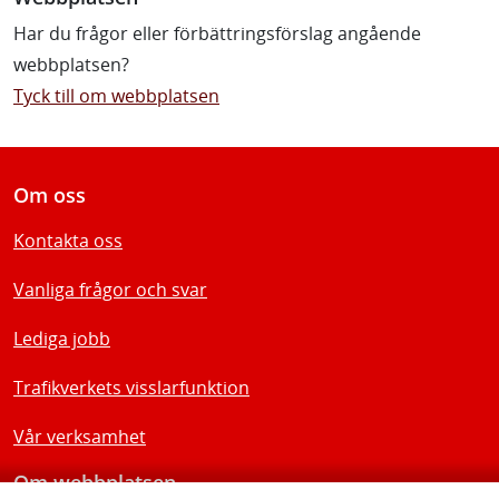
Har du frågor eller förbättringsförslag angående
webbplatsen?
Tyck till om webbplatsen
Om oss
Kontakta oss
Vanliga frågor och svar
Lediga jobb
Trafikverkets visslarfunktion
Vår verksamhet
Om webbplatsen