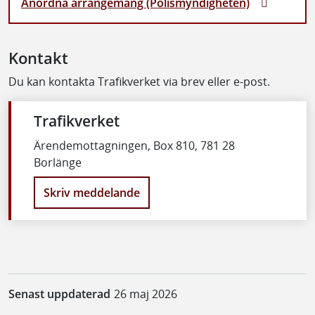
Anordna arrangemang (Polismyndigheten)
Kontakt
Du kan kontakta Trafikverket via brev eller e-post.
Trafikverket
Ärendemottagningen, Box 810, 781 28
Borlänge
Skriv meddelande
Senast uppdaterad
26 maj 2026