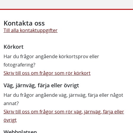
Kontakta oss
Till alla kontaktuppgifter
Körkort
Har du frågor angående körkortsprov eller
fotografering?
Skriv till oss om frågor som rör körkort
Väg, järnväg, färja eller övrigt
Har du frågor angående väg, järnväg, färja eller något
annat?
Skriv till oss om frågor som rör väg, järnväg, färja eller
övrigt
Webbplatsen