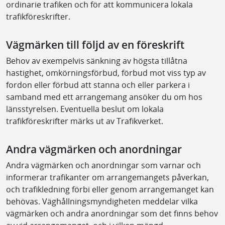
ordinarie trafiken och för att kommunicera lokala
trafikföreskrifter.
Vägmärken till följd av en föreskrift
Behov av exempelvis sänkning av högsta tillåtna
hastighet, omkörningsförbud, förbud mot viss typ av
fordon eller förbud att stanna och eller parkera i
samband med ett arrangemang ansöker du om hos
länsstyrelsen. Eventuella beslut om lokala
trafikföreskrifter märks ut av Trafikverket.
Andra vägmärken och anordningar
Andra vägmärken och anordningar som varnar och
informerar trafikanter om arrangemangets påverkan,
och trafikledning förbi eller genom arrangemanget kan
behövas. Väghållningsmyndigheten meddelar vilka
vägmärken och andra anordningar som det finns behov