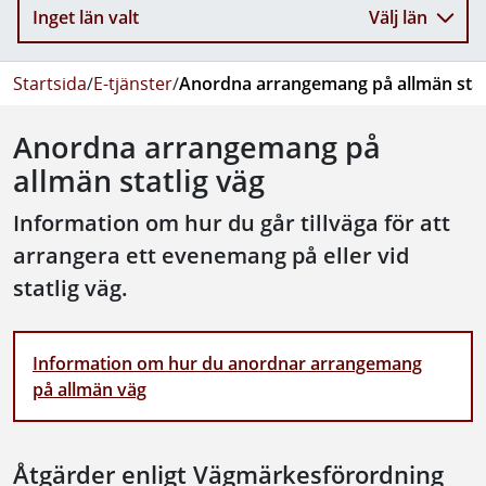
Inget län valt
Välj län
Startsida
/
E-tjänster
/
Anordna arrangemang på allmän stat
Anordna arrangemang på
allmän statlig väg
Information om hur du går tillväga för att
arrangera ett evenemang på eller vid
statlig väg.
Information om hur du anordnar arrangemang
på allmän väg
Åtgärder enligt Vägmärkesförordning