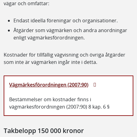
vägar och omfattar:
Endast ideella föreningar och organisationer.
Åtgärder som vägmärken och andra anordningar
enligt vägmärkesförordningen.
Kostnader för tillfällig vägvisning och övriga åtgärder
som inte är vägmärken ingår inte i detta.
Vägmärkesförordningen (2007:90)
Bestämmelser om kostnader finns i
vägmärkesförordningen (2007:90) 8 kap. 6 §
Takbelopp 150 000 kronor