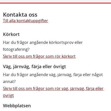
Kontakta oss
Till alla kontaktuppgifter
Körkort
Har du frågor angående körkortsprov eller
fotografering?
Skriv till oss om frågor som rör körkort
Väg, järnväg, färja eller övrigt
Har du frågor angående väg, järnväg, färja eller något
annat?
Skriv till oss om frågor som rör väg, järnväg, färja eller
övrigt
Webbplatsen