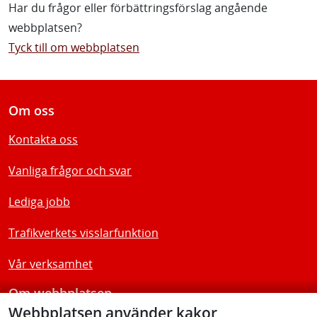
Har du frågor eller förbättringsförslag angående
webbplatsen?
Tyck till om webbplatsen
Om oss
Kontakta oss
Vanliga frågor och svar
Lediga jobb
Trafikverkets visslarfunktion
Vår verksamhet
Om webbplatsen
Webbplatsen använder kakor