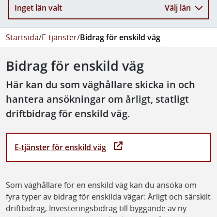
Inget län valt
Välj län
Startsida
/
E-tjänster
/
Bidrag för enskild väg
Bidrag för enskild väg
Här kan du som väghållare skicka in och
hantera ansökningar om årligt, statligt
driftbidrag för enskild väg.
E-tjänster för enskild väg
Som väghållare för en enskild väg kan du ansöka om
fyra typer av bidrag för enskilda vägar: Årligt och särskilt
driftbidrag, Investeringsbidrag till byggande av ny