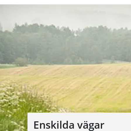
Enskilda vägar