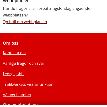
Webbplatsen
Har du frågor eller förbättringsförslag angående
webbplatsen?
Tyck till om webbplatsen
Om oss
Kontakta oss
Vanliga frågor och svar
Lediga jobb
Trafikverkets visslarfunktion
Vår verksamhet
Om webbplatsen