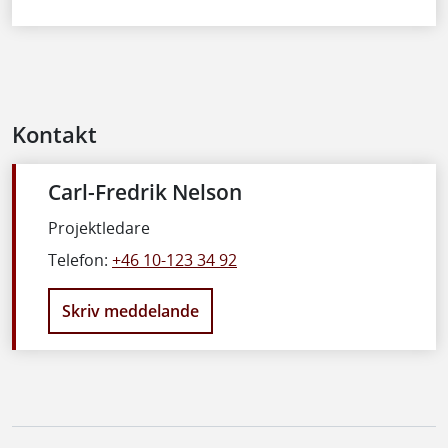
Kontakt
Carl-Fredrik Nelson
Projektledare
Telefon:
+46 10-123 34 92
Skriv meddelande