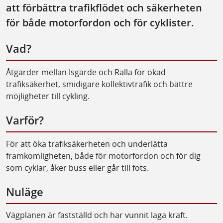
att förbättra trafikflödet och säkerheten
för både motorfordon och för cyklister.
Vad?
Åtgärder mellan Isgärde och Rälla för ökad
trafiksäkerhet, smidigare kollektivtrafik och bättre
möjligheter till cykling.
Varför?
För att öka trafiksäkerheten och underlätta
framkomligheten, både för motorfordon och för dig
som cyklar, åker buss eller går till fots.
Nuläge
Vägplanen är fastställd och har vunnit laga kraft.