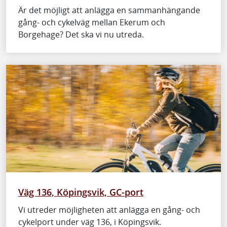
Är det möjligt att anlägga en sammanhängande
gång- och cykelväg mellan Ekerum och
Borgehage? Det ska vi nu utreda.
Väg 136, Köpingsvik, GC-port
Vi utreder möjligheten att anlägga en gång- och
cykelport under väg 136, i Köpingsvik.