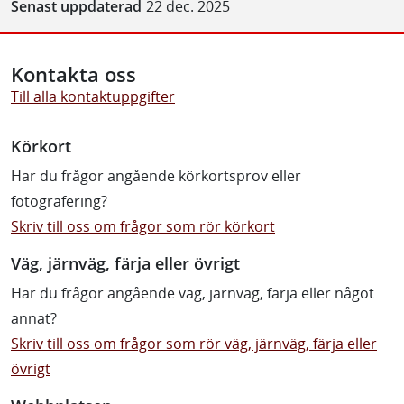
Senast uppdaterad
22 dec. 2025
Kontakta oss
Till alla kontaktuppgifter
Körkort
Har du frågor angående körkortsprov eller
fotografering?
Skriv till oss om frågor som rör körkort
Väg, järnväg, färja eller övrigt
Har du frågor angående väg, järnväg, färja eller något
annat?
Skriv till oss om frågor som rör väg, järnväg, färja eller
övrigt