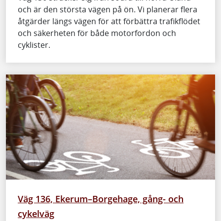
och är den största vägen på ön. Vi planerar flera
åtgärder längs vägen för att förbättra trafikflödet
och säkerheten för både motorfordon och
cyklister.
Väg 136, Ekerum–Borgehage, gång- och
cykelväg