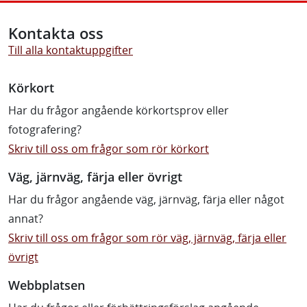
Kontakta oss
Till alla kontaktuppgifter
Körkort
Har du frågor angående körkortsprov eller
fotografering?
Skriv till oss om frågor som rör körkort
Väg, järnväg, färja eller övrigt
Har du frågor angående väg, järnväg, färja eller något
annat?
Skriv till oss om frågor som rör väg, järnväg, färja eller
övrigt
Webbplatsen