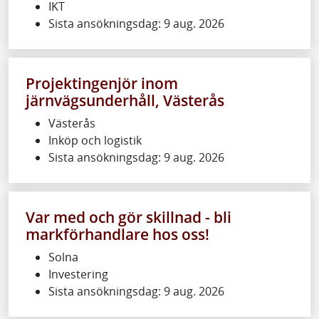
IKT
Sista ansökningsdag: 9 aug. 2026
Projektingenjör inom
järnvägsunderhåll, Västerås
Västerås
Inköp och logistik
Sista ansökningsdag: 9 aug. 2026
Var med och gör skillnad - bli
markförhandlare hos oss!
Solna
Investering
Sista ansökningsdag: 9 aug. 2026