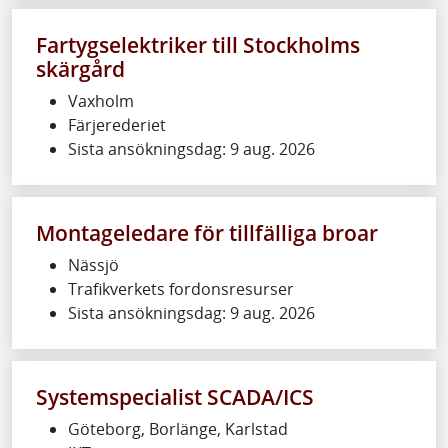
Fartygselektriker till Stockholms
skärgård
Vaxholm
Färjerederiet
Sista ansökningsdag: 9 aug. 2026
Montageledare för tillfälliga broar
Nässjö
Trafikverkets fordonsresurser
Sista ansökningsdag: 9 aug. 2026
Systemspecialist SCADA/ICS
Göteborg, Borlänge, Karlstad