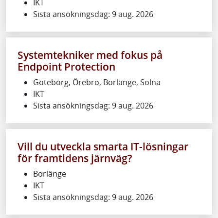
IKT
Sista ansökningsdag: 9 aug. 2026
Systemtekniker med fokus på
Endpoint Protection
Göteborg, Örebro, Borlänge, Solna
IKT
Sista ansökningsdag: 9 aug. 2026
Vill du utveckla smarta IT-lösningar
för framtidens järnväg?
Borlänge
IKT
Sista ansökningsdag: 9 aug. 2026