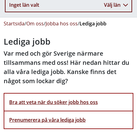
Inget län valt
Välj län
Startsida
/
Om oss
/
Jobba hos oss
/
Lediga jobb
Lediga jobb
Var med och gör Sverige närmare
tillsammans med oss! Här nedan hittar du
alla våra lediga jobb. Kanske finns det
något som lockar dig?
Bra att veta när du söker jobb hos oss
Prenumerera på våra lediga jobb