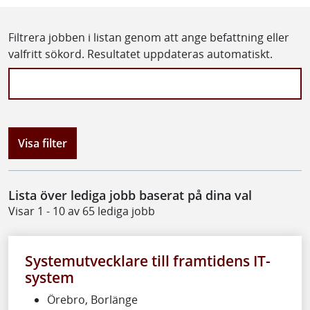
Filtrera jobben i listan genom att ange befattning eller
valfritt sökord. Resultatet uppdateras automatiskt.
Visa filter
Lista över lediga jobb baserat på dina val
Visar 1 - 10 av 65 lediga jobb
Systemutvecklare till framtidens IT-
system
Örebro, Borlänge