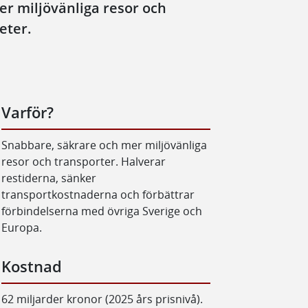
er miljövänliga resor och
eter.
Varför?
Snabbare, säkrare och mer miljövänliga
resor och transporter. Halverar
restiderna, sänker
transportkostnaderna och förbättrar
förbindelserna med övriga Sverige och
Europa.
Kostnad
62 miljarder kronor (2025 års prisnivå).