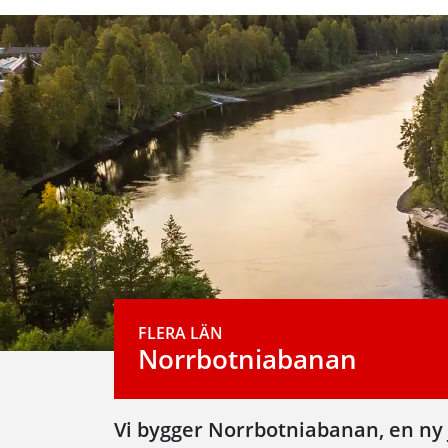
FLERA LÄN
Norrbotniabanan
Vi bygger Norrbotniabanan, en ny