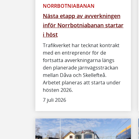
NORRBOTNIABANAN
Nästa etapp av avverkningen
inför Norrbotniabanan startar
i höst
Trafikverket har tecknat kontrakt
med en entreprenör för de
fortsatta avverkningarna längs
den planerade järnvägssträckan
mellan Dåva och Skellefteå.
Arbetet planeras att starta under
hösten 2026.
7 juli 2026