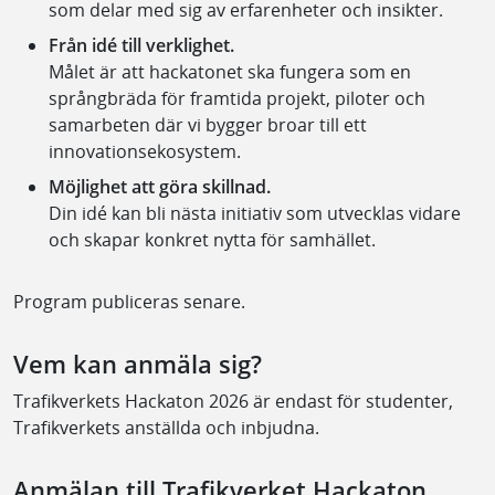
som delar med sig av erfarenheter och insikter.
Från idé till verklighet.
Målet är att hackatonet ska fungera som en
språngbräda för framtida projekt, piloter och
samarbeten där vi bygger broar till ett
innovationsekosystem.
Möjlighet att göra skillnad.
Din idé kan bli nästa initiativ som utvecklas vidare
och skapar konkret nytta för samhället.
Program publiceras senare.
Vem kan anmäla sig?
Trafikverkets Hackaton 2026 är endast för studenter,
Trafikverkets anställda och inbjudna.
Anmälan till Trafikverket Hackaton