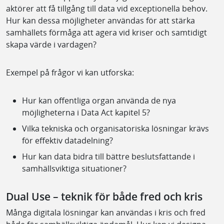
aktörer att få tillgång till data vid exceptionella behov.
Hur kan dessa möjligheter användas för att stärka
samhällets förmåga att agera vid kriser och samtidigt
skapa värde i vardagen?
Exempel på frågor vi kan utforska:
Hur kan offentliga organ använda de nya
möjligheterna i Data Act kapitel 5?
Vilka tekniska och organisatoriska lösningar krävs
för effektiv datadelning?
Hur kan data bidra till bättre beslutsfattande i
samhällsviktiga situationer?
Dual Use – teknik för både fred och kris
Många digitala lösningar kan användas i kris och fred