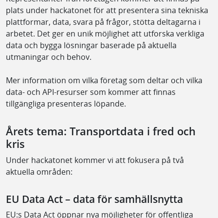
plats under hackatonet för att presentera sina tekniska
plattformar, data, svara på frågor, stötta deltagarna i
arbetet. Det ger en unik möjlighet att utforska verkliga
data och bygga lösningar baserade på aktuella
utmaningar och behov.
Mer information om vilka företag som deltar och vilka
data- och API-resurser som kommer att finnas
tillgängliga presenteras löpande.
Årets tema: Transportdata i fred och
kris
Under hackatonet kommer vi att fokusera på två
aktuella områden:
EU Data Act – data för samhällsnytta
EU:s Data Act öppnar nya möjligheter för offentliga