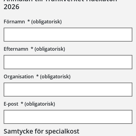
2026
Förnamn
*
(obligatorisk)
Efternamn
*
(obligatorisk)
Organisation
*
(obligatorisk)
E-post
*
(obligatorisk)
Samtycke för specialkost