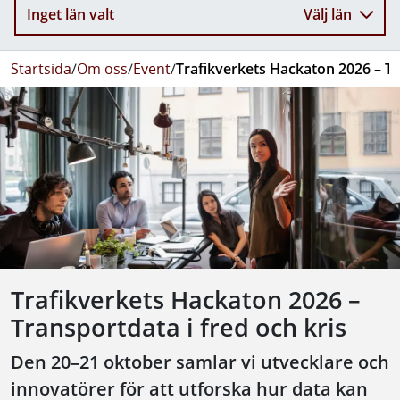
Inget län valt
Välj län
Startsida
/
Om oss
/
Event
/
Trafikverkets Hackaton 2026 – Tr
Trafikverkets Hackaton 2026 –
Transportdata i fred och kris
Den 20–21 oktober samlar vi utvecklare och
innovatörer för att utforska hur data kan