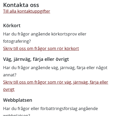
Kontakta oss
Till alla kontaktuppgifter
Körkort
Har du frågor angående körkortsprov eller
fotografering?
Skriv till oss om frågor som rör körkort
Väg, järnväg, färja eller övrigt
Har du frågor angående väg, järnväg, färja eller något
annat?
Skriv till oss om frågor som rör väg, järnväg, färja eller
övrigt
Webbplatsen
Har du frågor eller förbättringsförslag angående
webbplatsen?