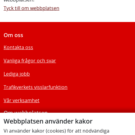
Tyck till om webbplatsen
Om oss
Kontakta oss
Vanliga frågor och svar
Lediga jobb
Trafikverkets visslarfunktion
Vår verksamhet
Om webbplatsen
Webbplatsen använder kakor
Tillgänglighetsredogörelse
Vi använder kakor (cookies) för att nödvändiga