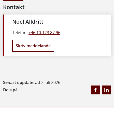
Kontakt
Noel Alldritt
Telefon:
+46 10-123 87 96
Skriv meddelande
Senast uppdaterad
2 juli 2026
Dela på