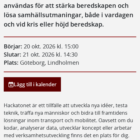
användas för att stärka beredskapen och
lösa samhällsutmaningar, både i vardagen
och vid kris eller höjd beredskap.
Börjar:
20 okt. 2026 kl. 15:00
Slutar:
21 okt. 2026 kl. 14:30
Plats:
Göteborg, Lindholmen
Lägg till i kalender
Hackatonet är ett tillfälle att utveckla nya idéer, testa
teknik, träffa nya människor och bidra till framtidens
lösningar inom transport och mobilitet. Oavsett om du
kodar, analyserar data, utvecklar koncept eller arbetar
med verksamhetsutveckling finns det en plats för dig.