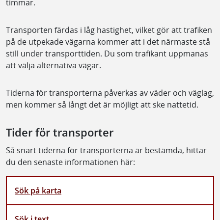
timmar.
Transporten färdas i låg hastighet, vilket gör att trafiken
på de utpekade vägarna kommer att i det närmaste stå
still under transporttiden. Du som trafikant uppmanas
att välja alternativa vägar.
Tiderna för transporterna påverkas av väder och väglag,
men kommer så långt det är möjligt att ske nattetid.
Tider för transporter
Så snart tiderna för transporterna är bestämda, hittar
du den senaste informationen här:
Sök på karta
Sök i text