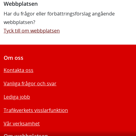
Webbplatsen
Har du frågor eller förbättringsförslag angående
webbplatsen?
Tyck till om webbplatsen
Om oss
Kontakta oss
Vanliga frågor och svar
Lediga jobb
Trafikverkets visslarfunktion
Vår verksamhet
Om webbplatsen