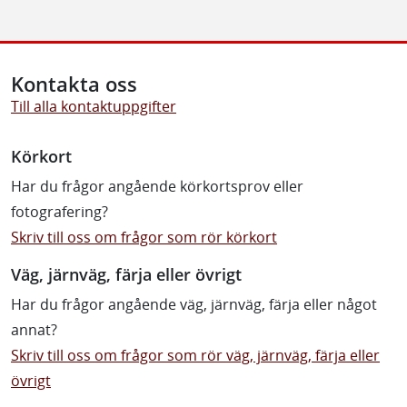
Kontakta oss
Till alla kontaktuppgifter
Körkort
Har du frågor angående körkortsprov eller
fotografering?
Skriv till oss om frågor som rör körkort
Väg, järnväg, färja eller övrigt
Har du frågor angående väg, järnväg, färja eller något
annat?
Skriv till oss om frågor som rör väg, järnväg, färja eller
övrigt