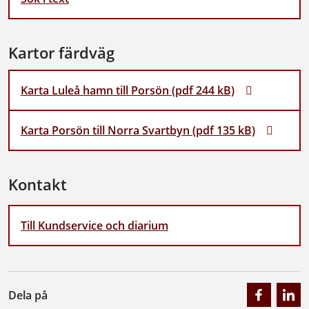
Kartor färdväg
Karta Luleå hamn till Porsön (pdf 244 kB)
Karta Porsön till Norra Svartbyn (pdf 135 kB)
Kontakt
Till Kundservice och diarium
Dela på