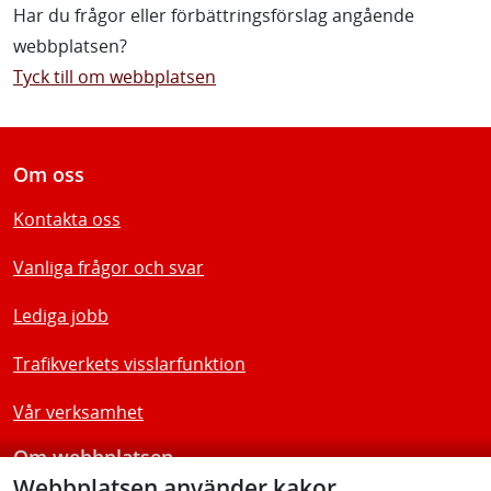
Har du frågor eller förbättringsförslag angående
webbplatsen?
Tyck till om webbplatsen
Om oss
Kontakta oss
Vanliga frågor och svar
Lediga jobb
Trafikverkets visslarfunktion
Vår verksamhet
Om webbplatsen
Webbplatsen använder kakor