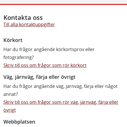
Kontakta oss
Till alla kontaktuppgifter
Körkort
Har du frågor angående körkortsprov eller
fotografering?
Skriv till oss om frågor som rör körkort
Väg, järnväg, färja eller övrigt
Har du frågor angående väg, järnväg, färja eller något
annat?
Skriv till oss om frågor som rör väg, järnväg, färja eller
övrigt
Webbplatsen