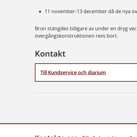
11 november-13 december då de nya ö
Bron stängdes tidigare av under en dryg vec
övergångskonstruktionen revs bort.
Kontakt
Till Kundservice och diarium