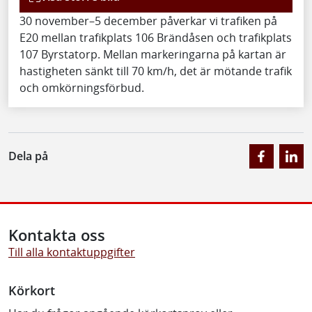
30 november–5 december påverkar vi trafiken på
E20 mellan trafikplats 106 Brändåsen och trafikplats
107 Byrstatorp. Mellan markeringarna på kartan är
hastigheten sänkt till 70 km/h, det är mötande trafik
och omkörningsförbud.
Dela på
Kontakta oss
Till alla kontaktuppgifter
Körkort