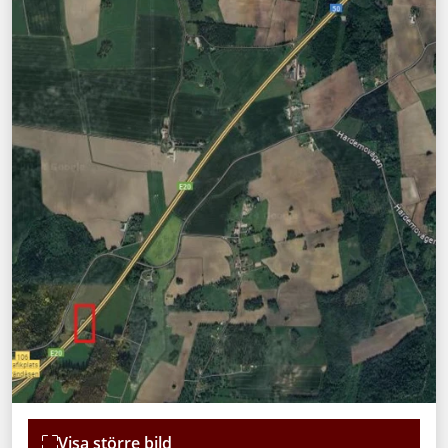
Visa större bild