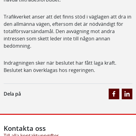
Trafikverket anser att det finns stöd i väglagen att dra in
den allmänna vägen, eftersom det är nödvändigt för
totalförsvarsändamål. Den avvägning mot andra
intressen som skett leder inte till någon annan
bedömning.
Indragningen sker när beslutet har fått laga kraft.
Beslutet kan överklagas hos regeringen.
Dela på
Kontakta oss
Till alla kontaktuppgifter