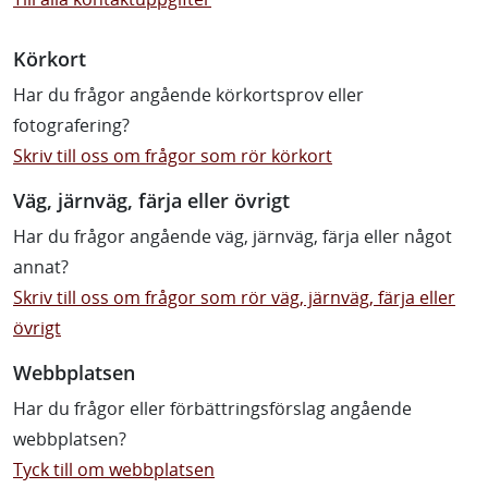
Körkort
Har du frågor angående körkortsprov eller
fotografering?
Skriv till oss om frågor som rör körkort
Väg, järnväg, färja eller övrigt
Har du frågor angående väg, järnväg, färja eller något
annat?
Skriv till oss om frågor som rör väg, järnväg, färja eller
övrigt
Webbplatsen
Har du frågor eller förbättringsförslag angående
webbplatsen?
Tyck till om webbplatsen