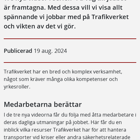
är framtagna. Med dessa vill vi visa allt
spännande vi jobbar med på Trafikverket
och vikten av det vi gör.
Publicerad
19 aug. 2024
Trafikverket har en bred och komplex verksamhet,
något som kräver många olika kompetenser och
yrkesroller.
Medarbetarna berättar
I de tre nya videorna får du följa med åtta medarbetare i
deras dagliga utmaningar på jobbet. Här får du en
inblick vilka resurser Trafikverket har för att hantera
transporter vid kriser eller andra säkerhetsrelaterade