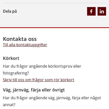
Dela på
Kontakta oss
Till alla kontaktuppgifter
Körkort
Har du frågor angående körkortsprov eller
fotografering?
Skriv till oss om frågor som rör körkort
Väg, järnväg, färja eller övrigt
Har du frågor angående väg, järnväg, färja eller något
annat?