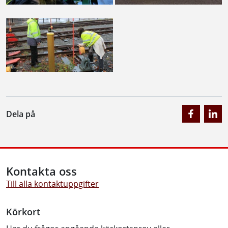
Dela på
Kontakta oss
Till alla kontaktuppgifter
Körkort