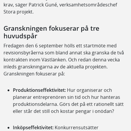
krav, säger Patrick Guné, verksamhetsområdeschef
Stora projekt.
Granskningen fokuserar på tre
huvudspår
Fredagen den 6 september hölls ett startmöte med
revisionsbyråerna som bland annat ska granska de två
kontrakten inom Västlänken. Och redan denna vecka
inleds granskningarna av de aktuella projekten.
Granskningen fokuserar på:
Produktionseffektivitet:
Hur organiserar och
planerar entreprenören sin tid och hur hanteras
produktionsdelarna. Görs det på ett rationellt sätt
eller står det still och kostar pengar i onödan?
Inköpseffektivitet:
Konkurrensutsätter