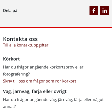
Dela på
Kontakta oss
Till alla kontaktuppgifter
Körkort
Har du frågor angående körkortsprov eller
fotografering?
Skriv till oss om frågor som rör körkort
Väg, järnväg, färja eller övrigt
Har du frågor angående väg, järnväg, färja eller något
annat?