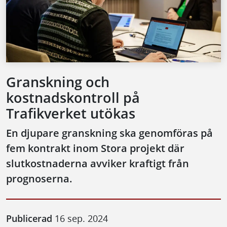
Granskning och
kostnadskontroll på
Trafikverket utökas
En djupare granskning ska genomföras på
fem kontrakt inom Stora projekt där
slutkostnaderna avviker kraftigt från
prognoserna.
Publicerad
16 sep. 2024