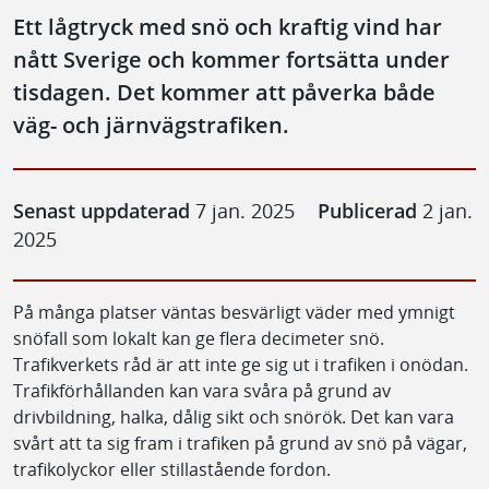
Ett lågtryck med snö och kraftig vind har
nått Sverige och kommer fortsätta under
tisdagen. Det kommer att påverka både
väg- och järnvägstrafiken.
Senast uppdaterad
7 jan. 2025
Publicerad
2 jan.
2025
På många platser väntas besvärligt väder med ymnigt
snöfall som lokalt kan ge flera decimeter snö.
Trafikverkets råd är att inte ge sig ut i trafiken i onödan.
Trafikförhållanden kan vara svåra på grund av
drivbildning, halka, dålig sikt och snörök. Det kan vara
svårt att ta sig fram i trafiken på grund av snö på vägar,
trafikolyckor eller stillastående fordon.