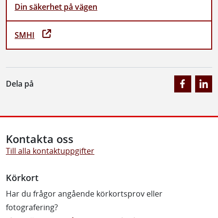
Din säkerhet på vägen
SMHI
Dela på
Kontakta oss
Till alla kontaktuppgifter
Körkort
Har du frågor angående körkortsprov eller
fotografering?