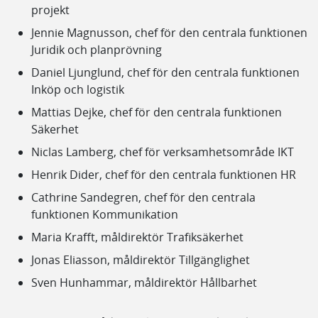
projekt
Jennie Magnusson, chef för den centrala funktionen
Juridik och planprövning
Daniel Ljunglund, chef för den centrala funktionen
Inköp och logistik
Mattias Dejke, chef för den centrala funktionen
Säkerhet
Niclas Lamberg, chef för verksamhetsområde IKT
Henrik Dider, chef för den centrala funktionen HR
Cathrine Sandegren, chef för den centrala
funktionen Kommunikation
Maria Krafft, måldirektör Trafiksäkerhet
Jonas Eliasson, måldirektör Tillgänglighet
Sven Hunhammar, måldirektör Hållbarhet