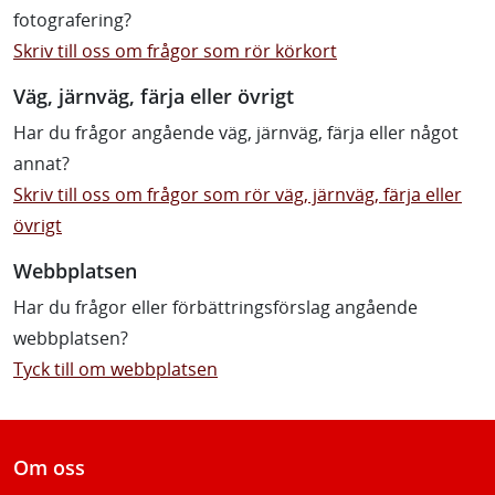
fotografering?
Skriv till oss om frågor som rör körkort
Väg, järnväg, färja eller övrigt
Har du frågor angående väg, järnväg, färja eller något
annat?
Skriv till oss om frågor som rör väg, järnväg, färja eller
övrigt
Webbplatsen
Har du frågor eller förbättringsförslag angående
webbplatsen?
Tyck till om webbplatsen
Om oss