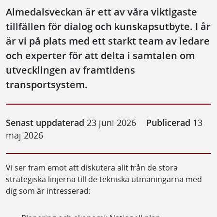
Almedalsveckan är ett av våra viktigaste
tillfällen för dialog och kunskapsutbyte. I år
är vi på plats med ett starkt team av ledare
och experter för att delta i samtalen om
utvecklingen av framtidens
transportsystem.
Senast uppdaterad
23 juni 2026
Publicerad
13
maj 2026
Vi ser fram emot att diskutera allt från de stora
strategiska linjerna till de tekniska utmaningarna med
dig som är intresserad: