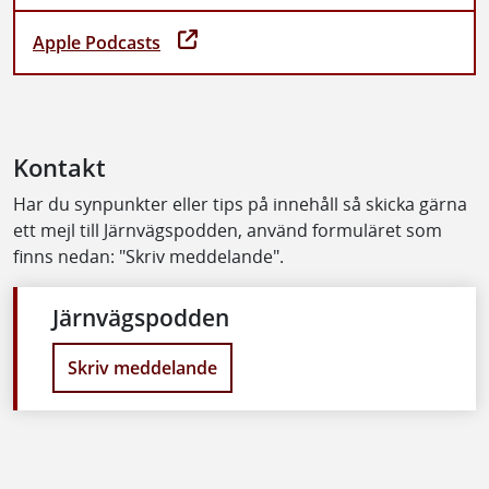
Apple Podcasts
Kontakt
Har du synpunkter eller tips på innehåll så skicka gärna
ett mejl till Järnvägspodden, använd formuläret som
finns nedan: "Skriv meddelande".
Järnvägspodden
Skriv meddelande