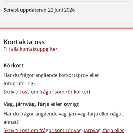
Senast uppdaterad
22 juni 2026
Kontakta oss
Till alla kontaktuppgifter
Körkort
Har du frågor angående körkortsprov eller
fotografering?
Skriv till oss om frågor som rör körkort
Väg, järnväg, färja eller övrigt
Har du frågor angående väg, järnväg, färja eller något
annat?
Skriv till oss om frågor som rör väg, järnväg, färja eller