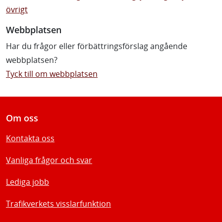
övrigt
Webbplatsen
Har du frågor eller förbättringsförslag angående
webbplatsen?
Tyck till om webbplatsen
Om oss
Kontakta oss
Vanliga frågor och svar
Lediga jobb
Trafikverkets visslarfunktion