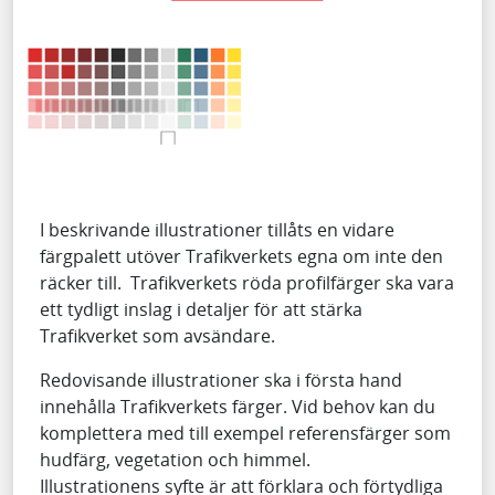
I beskrivande illustrationer tillåts en vidare
färgpalett utöver Trafikverkets egna om inte den
räcker till. Trafikverkets röda profilfärger ska vara
ett tydligt inslag i detaljer för att stärka
Trafikverket som avsändare.
Redovisande illustrationer ska i första hand
innehålla Trafikverkets färger. Vid behov kan du
komplettera med till exempel referensfärger som
hudfärg, vegetation och himmel.
Illustrationens syfte är att förklara och förtydliga