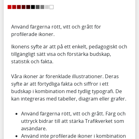
Använd färgerna rött, vitt och grått för
profilerade ikoner.
Ikonens syfte är att på ett enkelt, pedagogiskt och
tillgängligt sätt visa och förstärka budskap,
statistik och fakta.
Våra ikoner är förenklade illustrationer. Deras
syfte är att förtydliga fakta och siffror i ett
budskap i kombination med tydlig typografi. De
kan integreras med tabeller, diagram eller grafer.
Använd färgerna rött, vitt och grått. Färg och
uttryck bidrar till att stärka Trafikverket som
avsändare.
Använd inte profilerade ikoner i kombination