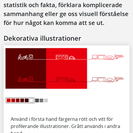
statistik och fakta, förklara komplicerade
sammanhang eller ge oss visuell förståelse
för hur något kan komma att se ut.
Dekorativa illustrationer
Använd i första hand färgerna rött och vitt för
profilerande illustrationer. Grått används i andra