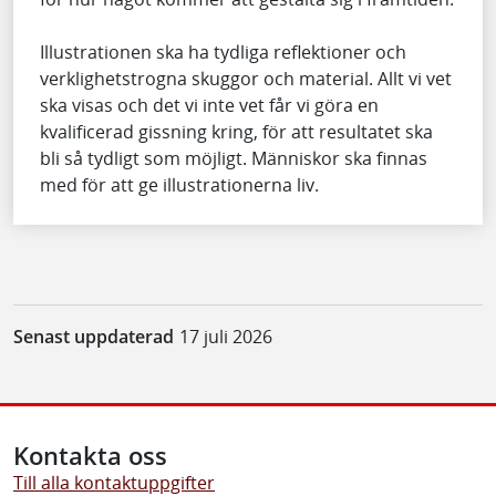
Illustrationen ska ha tydliga reflektioner och
verklighetstrogna skuggor och material. Allt vi vet
ska visas och det vi inte vet får vi göra en
kvalificerad gissning kring, för att resultatet ska
bli så tydligt som möjligt. Människor ska finnas
med för att ge illustrationerna liv.
Senast uppdaterad
17 juli 2026
Kontakta oss
Till alla kontaktuppgifter