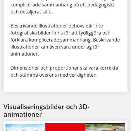
komplicerade sammanhang på ett pedagogiskt
och detaljerat sätt.
Beskrivande illustrationer behövs där inte
fotografiska bilder finns för att tydliggöra och
förklara komplicerade sammanhang. Beskrivande
illustrationer kan även vara underlag för
animationer.
Dimensioner och proportioner ska vara korrekta
och stämma överens med verkligheten.
Visualiseringsbilder och 3D-
animationer