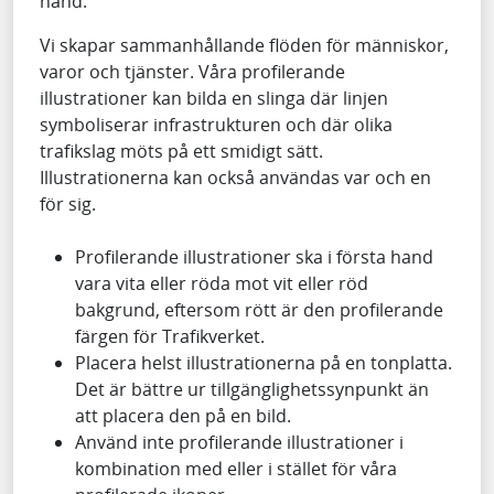
hand.
Vi skapar sammanhållande flöden för människor,
varor och tjänster. Våra profilerande
illustrationer kan bilda en slinga där linjen
symboliserar infrastrukturen och där olika
trafikslag möts på ett smidigt sätt.
Illustrationerna kan också användas var och en
för sig.
Profilerande illustrationer ska i första hand
vara vita eller röda mot vit eller röd
bakgrund, eftersom rött är den profilerande
färgen för Trafikverket.
Placera helst illustrationerna på en tonplatta.
Det är bättre ur tillgänglighetssynpunkt än
att placera den på en bild.
Använd inte profilerande illustrationer i
kombination med eller i stället för våra