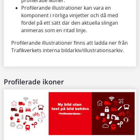
profilerade ikoner.
Profilerande illustrationer kan vara en
komponent i rörliga vinjetter och då med
fördel på ett sätt där den aktuella slingan
animeras som en ritad linje.
Profilerande illustrationer finns att ladda ner från
Trafikverkets interna bildarkiv/illustrationsarkiv.
Profilerade ikoner