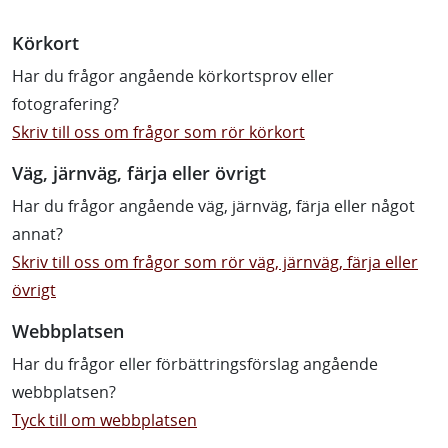
Körkort
Har du frågor angående körkortsprov eller
fotografering?
Skriv till oss om frågor som rör körkort
Väg, järnväg, färja eller övrigt
Har du frågor angående väg, järnväg, färja eller något
annat?
Skriv till oss om frågor som rör väg, järnväg, färja eller
övrigt
Webbplatsen
Har du frågor eller förbättringsförslag angående
webbplatsen?
Tyck till om webbplatsen