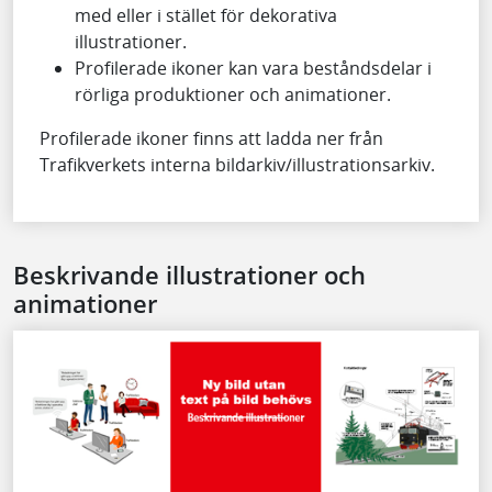
med eller i stället för dekorativa
illustrationer.
Profilerade ikoner kan vara beståndsdelar i
rörliga produktioner och animationer.
Profilerade ikoner finns att ladda ner från
Trafikverkets interna bildarkiv/illustrationsarkiv.
Beskrivande illustrationer och
animationer