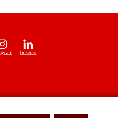
tagram
Linkedin