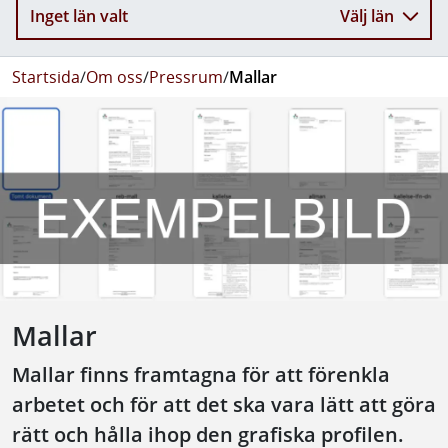
Inget län valt
Välj län
Startsida
/
Om oss
/
Pressrum
/
Mallar
Mallar
Mallar finns framtagna för att förenkla
arbetet och för att det ska vara lätt att göra
rätt och hålla ihop den grafiska profilen.