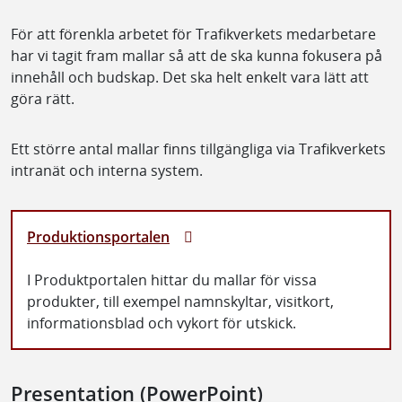
För att förenkla arbetet för Trafikverkets medarbetare
har vi tagit fram mallar så att de ska kunna fokusera på
innehåll och budskap. Det ska helt enkelt vara lätt att
göra rätt.
Ett större antal mallar finns tillgängliga via Trafikverkets
intranät och interna system.
Produktionsportalen
I Produktportalen hittar du mallar för vissa
produkter, till exempel namnskyltar, visitkort,
informationsblad och vykort för utskick.
Presentation (PowerPoint)