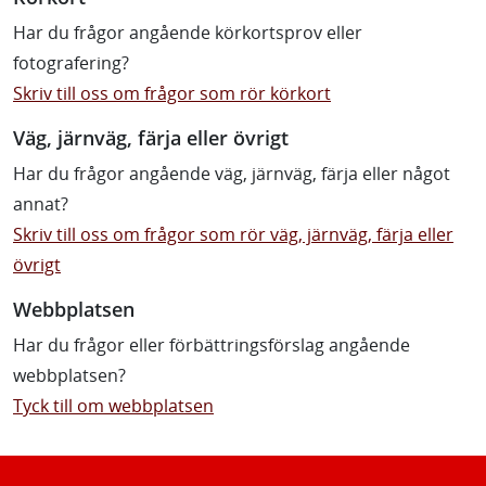
Har du frågor angående körkortsprov eller
fotografering?
Skriv till oss om frågor som rör körkort
Väg, järnväg, färja eller övrigt
Har du frågor angående väg, järnväg, färja eller något
annat?
Skriv till oss om frågor som rör väg, järnväg, färja eller
övrigt
Webbplatsen
Har du frågor eller förbättringsförslag angående
webbplatsen?
Tyck till om webbplatsen