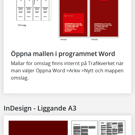
Öppna mallen i programmet Word
Mallar för omslag finns internt på Trafikverket när
man väljer Öppna Word >Arkiv >Nytt och mappen
omslag.
InDesign - Liggande A3