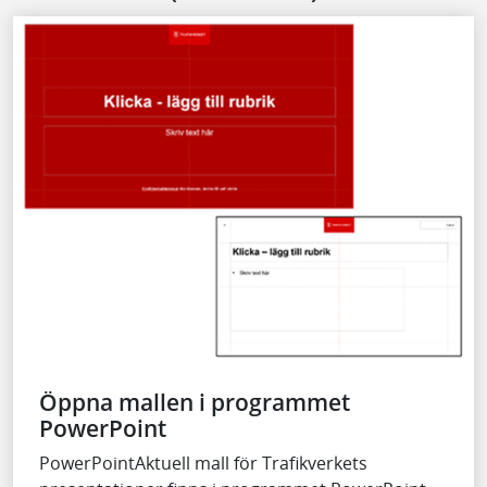
Öppna mallen i programmet
PowerPoint
PowerPointAktuell mall för Trafikverkets