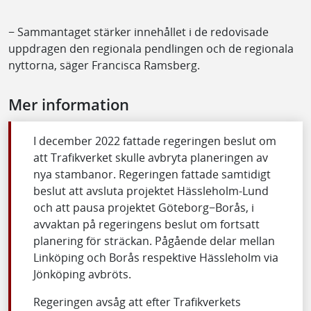
− Sammantaget stärker innehållet i de redovisade
uppdragen den regionala pendlingen och de regionala
nyttorna, säger Francisca Ramsberg.
Mer information
I december 2022 fattade regeringen beslut om
att Trafikverket skulle avbryta planeringen av
nya stambanor. Regeringen fattade samtidigt
beslut att avsluta projektet Hässleholm-Lund
och att pausa projektet Göteborg−Borås, i
avvaktan på regeringens beslut om fortsatt
planering för sträckan. Pågående delar mellan
Linköping och Borås respektive Hässleholm via
Jönköping avbröts.
Regeringen avsåg att efter Trafikverkets