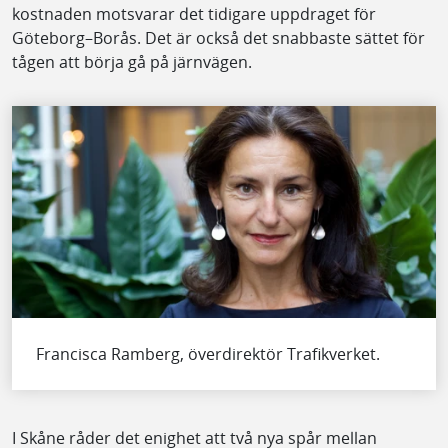
kostnaden motsvarar det tidigare uppdraget för
Göteborg–Borås. Det är också det snabbaste sättet för
tågen att börja gå på järnvägen.
Francisca Ramberg, överdirektör Trafikverket.
I Skåne råder det enighet att två nya spår mellan