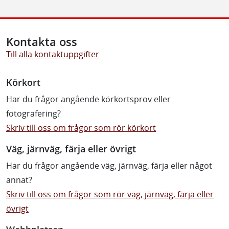
Kontakta oss
Till alla kontaktuppgifter
Körkort
Har du frågor angående körkortsprov eller
fotografering?
Skriv till oss om frågor som rör körkort
Väg, järnväg, färja eller övrigt
Har du frågor angående väg, järnväg, färja eller något
annat?
Skriv till oss om frågor som rör väg, järnväg, färja eller
övrigt