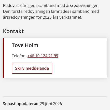
Redovisas årligen i samband med årsredovisningen.
Den första redovisningen lämnades i samband med
årsredovisningen för 2025 års verksamhet.
Kontakt
Tove Holm
Telefon:
+46 10-124 21 99
Skriv meddelande
Senast uppdaterad
29 juni 2026