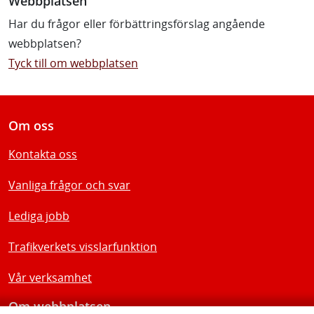
Webbplatsen
Har du frågor eller förbättringsförslag angående
webbplatsen?
Tyck till om webbplatsen
Om oss
Kontakta oss
Vanliga frågor och svar
Lediga jobb
Trafikverkets visslarfunktion
Vår verksamhet
Om webbplatsen