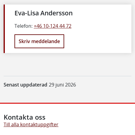
Eva-Lisa Andersson
Telefon:
+46 10-124 44 72
Skriv meddelande
Senast uppdaterad
29 juni 2026
Kontakta oss
Till alla kontaktuppgifter