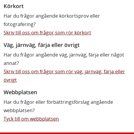
Körkort
Har du frågor angående körkortsprov eller
fotografering?
Skriv till oss om frågor som rör körkort
Väg, järnväg, färja eller övrigt
Har du frågor angående väg, järnväg, färja eller något
annat?
Skriv till oss om frågor som rör väg, järnväg, färja eller
övrigt
Webbplatsen
Har du frågor eller förbättringsförslag angående
webbplatsen?
Tyck till om webbplatsen