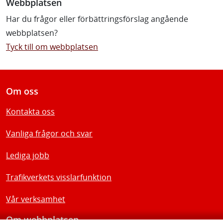
Webbplatsen
Har du frågor eller förbättringsförslag angående
webbplatsen?
Tyck till om webbplatsen
Om oss
Kontakta oss
Vanliga frågor och svar
Lediga jobb
Trafikverkets visslarfunktion
Vår verksamhet
Om webbplatsen