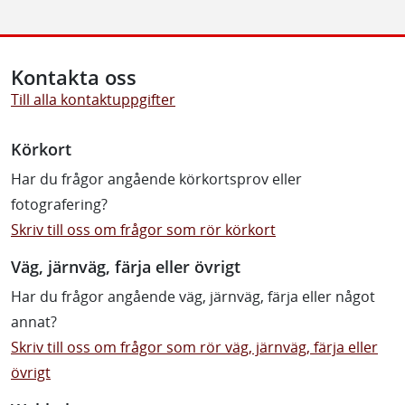
Kontakta oss
Till alla kontaktuppgifter
Körkort
Har du frågor angående körkortsprov eller
fotografering?
Skriv till oss om frågor som rör körkort
Väg, järnväg, färja eller övrigt
Har du frågor angående väg, järnväg, färja eller något
annat?
Skriv till oss om frågor som rör väg, järnväg, färja eller
övrigt