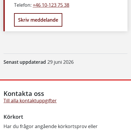
Telefon:
+46 10-123 75 38
Skriv meddelande
Senast uppdaterad
29 juni 2026
Kontakta oss
Till alla kontaktuppgifter
Körkort
Har du frågor angående körkortsprov eller