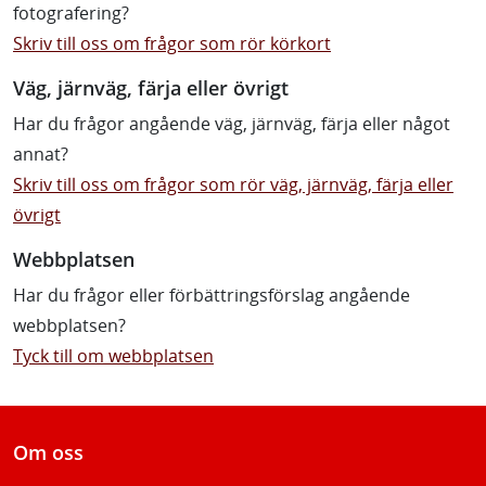
fotografering?
Skriv till oss om frågor som rör körkort
Väg, järnväg, färja eller övrigt
Har du frågor angående väg, järnväg, färja eller något
annat?
Skriv till oss om frågor som rör väg, järnväg, färja eller
övrigt
Webbplatsen
Har du frågor eller förbättringsförslag angående
webbplatsen?
Tyck till om webbplatsen
Om oss