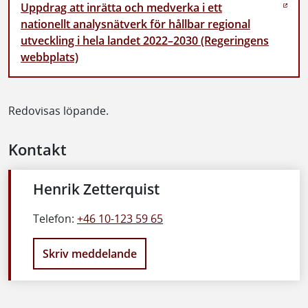
Uppdrag att inrätta och medverka i ett
nationellt analysnätverk för hållbar regional
utveckling i hela landet 2022–2030 (Regeringens
webbplats)
Redovisas löpande.
Kontakt
Henrik Zetterquist
Telefon:
+46 10-123 59 65
Skriv meddelande