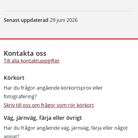
Senast uppdaterad
29 juni 2026
Kontakta oss
Till alla kontaktuppgifter
Körkort
Har du frågor angående körkortsprov eller
fotografering?
Skriv till oss om frågor som rör körkort
Väg, järnväg, färja eller övrigt
Har du frågor angående väg, järnväg, färja eller något
annat?