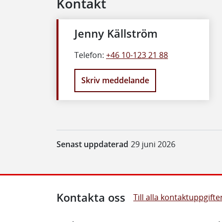
Kontakt
Jenny Källström
Telefon:
+46 10-123 21 88
Skriv meddelande
Senast uppdaterad
29 juni 2026
Kontakta oss
Till alla kontaktuppgifte