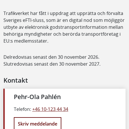
Trafikverket har fått i uppdrag att upprätta och förvalta
Sveriges eFTI-sluss, som är en digital nod som möjliggör
utbyte av elektronisk godstransportinformation mellan
behöriga myndigheter och berörda transportföretag i
EU:s medlemsstater.
Delredovisas senast den 30 november 2026.
Slutredovisas senast den 30 november 2027.
Kontakt
Pehr-Ola Pahlén
Telefon:
+46 10-123 44 34
Skriv meddelande