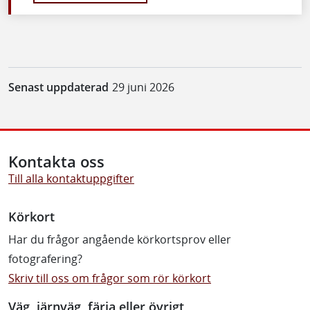
Senast uppdaterad
29 juni 2026
Kontakta oss
Till alla kontaktuppgifter
Körkort
Har du frågor angående körkortsprov eller
fotografering?
Skriv till oss om frågor som rör körkort
Väg, järnväg, färja eller övrigt