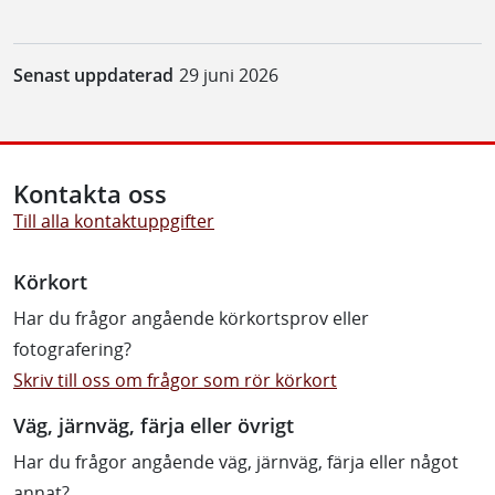
Senast uppdaterad
29 juni 2026
Kontakta oss
Till alla kontaktuppgifter
Körkort
Har du frågor angående körkortsprov eller
fotografering?
Skriv till oss om frågor som rör körkort
Väg, järnväg, färja eller övrigt
Har du frågor angående väg, järnväg, färja eller något
annat?