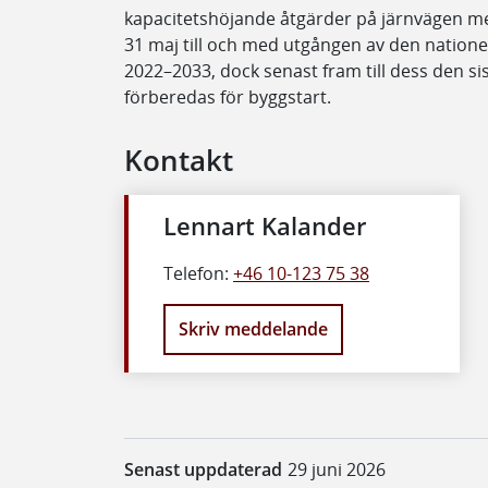
kapacitetshöjande åtgärder på järnvägen me
31 maj till och med utgången av den natione
2022–2033, dock senast fram till dess den sis
förberedas för byggstart.
Kontakt
Lennart Kalander
Telefon:
+46 10-123 75 38
Skriv meddelande
Senast uppdaterad
29 juni 2026