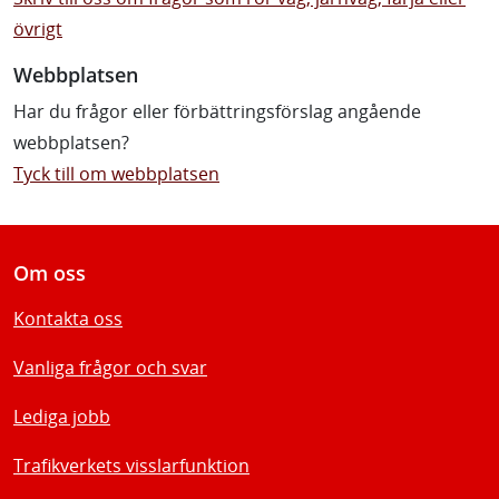
övrigt
Webbplatsen
Har du frågor eller förbättringsförslag angående
webbplatsen?
Tyck till om webbplatsen
Om oss
Kontakta oss
Vanliga frågor och svar
Lediga jobb
Trafikverkets visslarfunktion