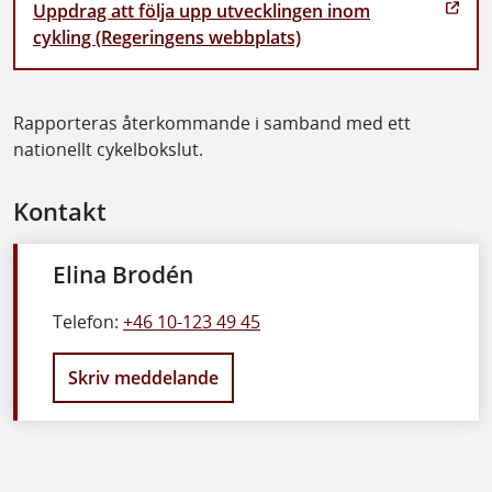
Uppdrag att följa upp utvecklingen inom
cykling (Regeringens webbplats)
Rapporteras återkommande i samband med ett
nationellt cykelbokslut.
Kontakt
Elina Brodén
Telefon:
+46 10-123 49 45
Skriv meddelande