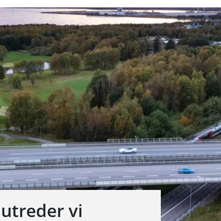
 utreder vi