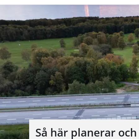
Så här planerar och