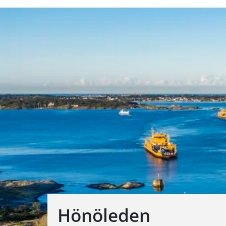
Hönöleden