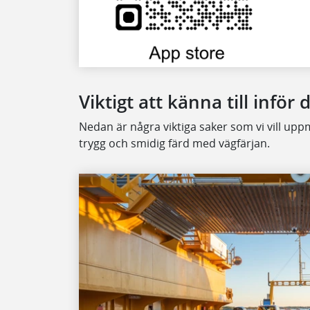
Viktigt att känna till inför 
Nedan är några viktiga saker som vi vill up
trygg och smidig färd med vägfärjan.