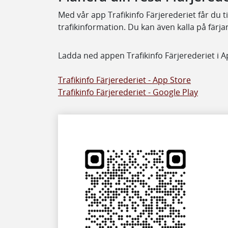
Med vår app Trafikinfo Färjerederiet får du til
trafikinformation. Du kan även kalla på färja
Ladda ned appen Trafikinfo Färjerederiet i A
Trafikinfo Färjerederiet - App Store
Trafikinfo Färjerederiet - Google Play