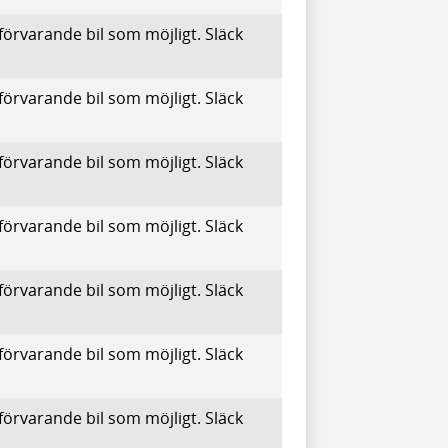
förvarande bil som möjligt. Släck
förvarande bil som möjligt. Släck
förvarande bil som möjligt. Släck
förvarande bil som möjligt. Släck
förvarande bil som möjligt. Släck
förvarande bil som möjligt. Släck
förvarande bil som möjligt. Släck