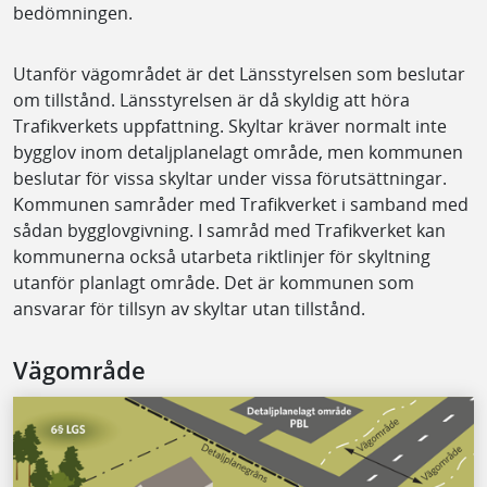
bedömningen.
Utanför vägområdet är det Länsstyrelsen som beslutar
om tillstånd. Länsstyrelsen är då skyldig att höra
Trafikverkets uppfattning. Skyltar kräver normalt inte
bygglov inom detaljplanelagt område, men kommunen
beslutar för vissa skyltar under vissa förutsättningar.
Kommunen samråder med Trafikverket i samband med
sådan bygglovgivning. I samråd med Trafikverket kan
kommunerna också utarbeta riktlinjer för skyltning
utanför planlagt område. Det är kommunen som
ansvarar för tillsyn av skyltar utan tillstånd.
Vägområde