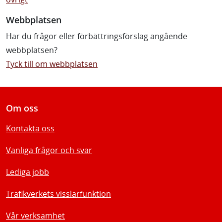
Webbplatsen
Har du frågor eller förbättringsförslag angående
webbplatsen?
Tyck till om webbplatsen
Om oss
Kontakta oss
Vanliga frågor och svar
Lediga jobb
Trafikverkets visslarfunktion
Vår verksamhet