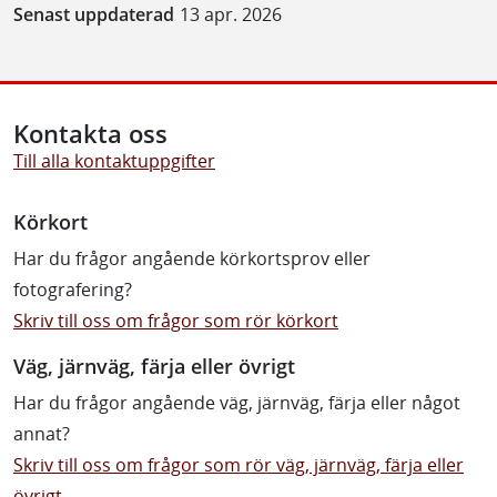
Senast uppdaterad
13 apr. 2026
Kontakta oss
Till alla kontaktuppgifter
Körkort
Har du frågor angående körkortsprov eller
fotografering?
Skriv till oss om frågor som rör körkort
Väg, järnväg, färja eller övrigt
Har du frågor angående väg, järnväg, färja eller något
annat?
Skriv till oss om frågor som rör väg, järnväg, färja eller
övrigt