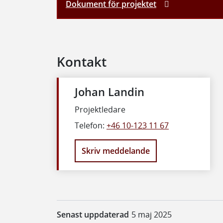
Dokument för projektet
Kontakt
Johan Landin
Projektledare
Telefon:
+46 10-123 11 67
Skriv meddelande
Senast uppdaterad
5 maj 2025