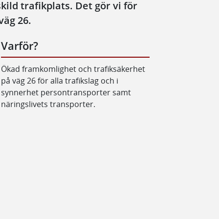
kild trafikplats. Det gör vi för
väg 26.
Varför?
Ökad framkomlighet och trafiksäkerhet
på väg 26 för alla trafikslag och i
synnerhet persontransporter samt
näringslivets transporter.