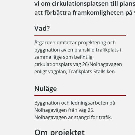
vi om cirkulationsplatsen till plans
att förbättra framkomligheten på 
Vad?
Åtgärden omfattar projektering och
byggnation av en planskild trafikplats i
samma läge som befintlig
cirkulationsplats väg 26/Nolhagavägen
enligt vägplan, Trafikplats Stallsiken.
Nuläge
Byggnation och ledningsarbeten på
Nolhagavägen från väg 26.
Nolhagavägen är stängd för trafik.
Om projektet