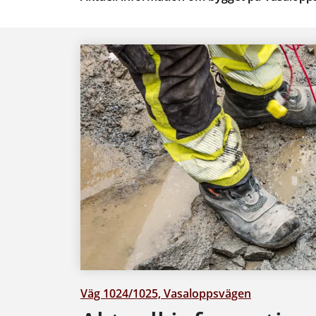
Väg 1024/1025, Vasaloppsvägen